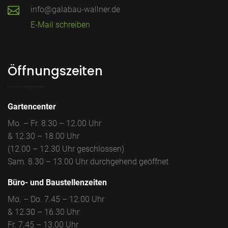
info@galabau-wallner.de
E-Mail schreiben
Öffnungszeiten
Gartencenter
Mo. – Fr. 8.30 – 12.00 Uhr
& 12.30 – 18.00 Uhr
(12.00 – 12.30 Uhr geschlossen)
Sam. 8.30 – 13.00 Uhr durchgehend geöffnet
Büro- und Baustellenzeiten
Mo. – Do. 7.45 – 12.00 Uhr
& 12.30 – 16.30 Uhr
Fr. 7.45 – 13.00 Uhr